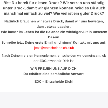
Bist Du bereit für diesen Druck? Wir setzen uns ständig
unter Druck, damit wir glänzen können. Wird es Dir auch
manchmal einfach zu viel? Wie viel ist ein guter Druck?
Natürlich brauchen wir etwas Druck, damit wir uns bewegen,
damit etwas passiert.
Wie immer im Leben ist die Balance ein wichtiger Akt in unserem
Dasein.
Schreibe jetzt Deine erste Email und nimm´ Kontakt mit uns auf:
jetzt@entscheidedich.club
Nach Deinem ersten Kennenlernen, entscheiden wir gemeinsam, ob
der
EDC
etwas für Dich ist.
WIR FREUEN UNS AUF DICH!
Du erhältst eine persönliche Antwort.
EDC – Entscheide Dich!