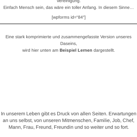
Vereinigung.
Einfach Mensch sein, das wäre ein toller Anfang. In diesem Sinne…
[wpforms id=“84″]
Eine stark komprimierte und zusammengefasste Version unseres
Daseins,
wird hier unten am
Beispiel Lernen
dargestellt.
In unserem Leben gibt es Druck von allen Seiten. Erwartungen
an uns selbst, von unseren Mitmenschen, Familie, Job, Chef,
Mann, Frau, Freund, Freundin und so weiter und so fort.