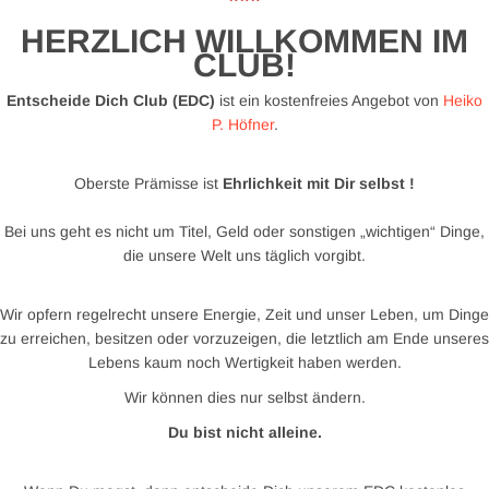
***
HERZLICH WILLKOMMEN IM
CLUB!
Entscheide Dich Club (EDC)
ist ein kostenfreies Angebot von
Heiko
P. Höfner
.
Oberste Prämisse ist
Ehrlichkeit mit Dir selbst !
Bei uns geht es nicht um Titel, Geld oder sonstigen „wichtigen“ Dinge,
die unsere Welt uns täglich vorgibt.
Wir opfern regelrecht unsere Energie, Zeit und unser Leben, um Dinge
zu erreichen, besitzen oder vorzuzeigen, die letztlich am Ende unseres
Lebens kaum noch Wertigkeit haben werden.
Wir können dies nur selbst ändern.
Du bist nicht alleine.