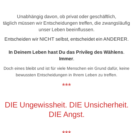
Unabhängig davon, ob privat oder geschäftlich,
täglich müssen wir Entscheidungen treffen, die zwangsläufig
unser Leben beeinflussen.
Entscheiden wir NICHT selbst, entscheidet ein ANDERER.
In Deinem Leben hast Du das Privileg des Wählens
.
Immer
.
Doch eines bleibt und ist für viele Menschen ein Grund dafür, keine
bewussten Entscheidungen in Ihrem Leben zu treffen.
***
DIE Ungewissheit. DIE Unsicherheit.
DIE Angst.